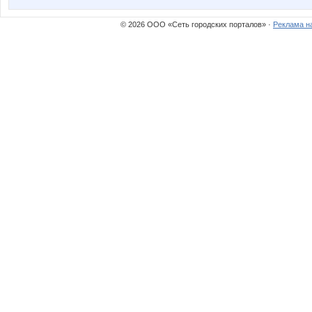
© 2026 ООО «Сеть городских порталов» ·
Реклама н